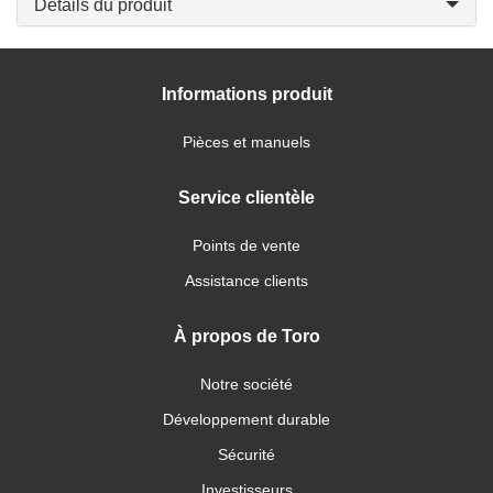
Détails du produit
Informations produit
Pièces et manuels
Service clientèle
Points de vente
Assistance clients
À propos de Toro
Notre société
Développement durable
Sécurité
Investisseurs