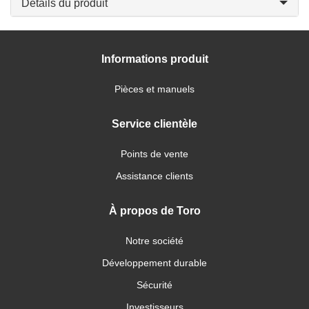
Détails du produit
Informations produit
Pièces et manuels
Service clientèle
Points de vente
Assistance clients
À propos de Toro
Notre société
Développement durable
Sécurité
Investisseurs