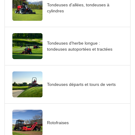
Tondeuses d'allées, tondeuses à
cylindres
Tondeuses d'herbe longue :
tondeuses autoportées et tractées
Tondeuses départs et tours de verts
Rotofraises