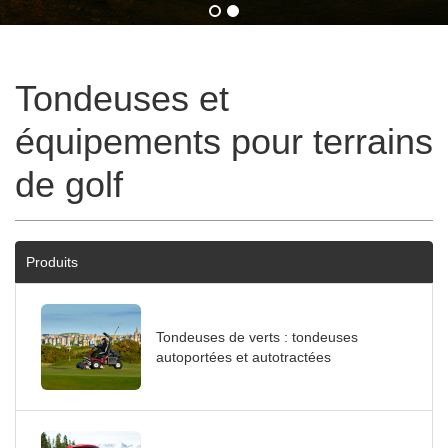
Tondeuses et
équipements pour terrains
de golf
Produits
Tondeuses de verts : tondeuses
autoportées et autotractées