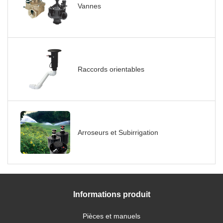
Vannes
Raccords orientables
Arroseurs et Subirrigation
Informations produit
Pièces et manuels