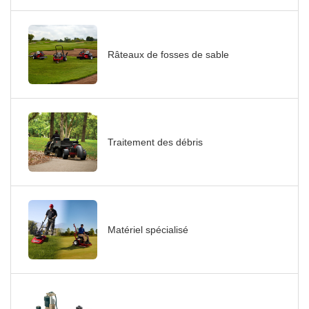
Râteaux de fosses de sable
Traitement des débris
Matériel spécialisé