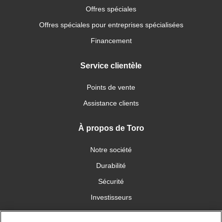
Offres spéciales
Offres spéciales pour entreprises spécialisées
Financement
Service clientèle
Points de vente
Assistance clients
À propos de Toro
Notre société
Durabilité
Sécurité
Investisseurs
Carrières