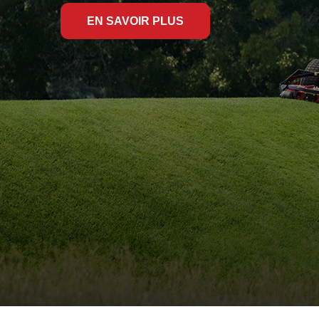
EN SAVOIR PLUS