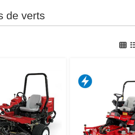
s de verts