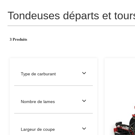
Tondeuses départs et tour
3 Produits
Type de carburant
Nombre de lames
Largeur de coupe