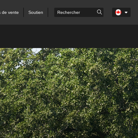
s de vente
Soutien