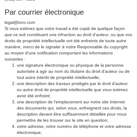
Par courrier électronique
legal@toro.com
Si vous estimez que votre travail a été copié de quelque façon
que ce soit constituant une infraction au droit d'auteur, ou que vos
droits de propriété intellectuelle ont été enfreints de toute autre
manière, merci de le signaler à notre Responsable du copyright
au moyen d'une notification comportant les informations
suivantes :
une signature électronique ou physique de la personne
autorisée à agir au nom du titulaire du droit d'auteur ou de
tout autre intérêt de propriété intellectuelle;
une description des travaux protégés par le droit d'auteur
ou autre droit de propriété intellectuelle que vous estimez
avoir été enfreint;
une description de l'emplacement sur notre site Internet
des documents qui, selon vous, enfreignent ces droits, la
description devant être suffisamment détaillée pour nous
permettre de les trouver sur le site en question;
votre adresse, votre numéro de téléphone et votre adresse
électronique;