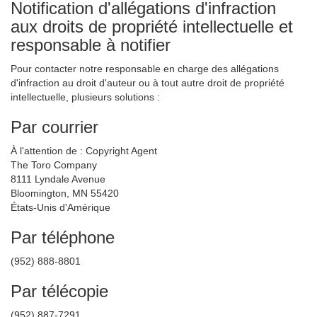
Notification d'allégations d'infraction
aux droits de propriété intellectuelle et
responsable à notifier
Pour contacter notre responsable en charge des allégations
d'infraction au droit d'auteur ou à tout autre droit de propriété
intellectuelle, plusieurs solutions :
Par courrier
À l'attention de : Copyright Agent
The Toro Company
8111 Lyndale Avenue
Bloomington, MN 55420
États-Unis d'Amérique
Par téléphone
(952) 888-8801
Par télécopie
(952) 887-7291