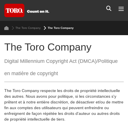
The Toro Company
The Toro Company
The Toro Company
Digital Millennium Copyright Act (DMCA)/Politique
en matière de copyright
The Toro Company respecte les droits de propriété intellectuelle
des autres. Nous avons pour politique, si les circonstances s'y
prêtent et à notre entière discrétion, de désactiver et/ou de mettre
fin aux comptes des utilisateurs qui peuvent enfreindre ou
enfreignent de façon répétée les droits d'auteur ou autres droits
de propriété intellectuelle de tiers.