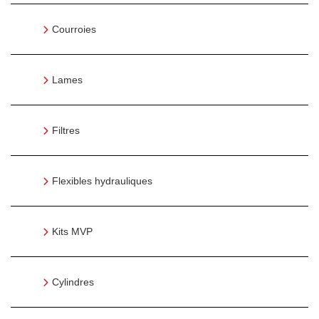
Courroies
Lames
Filtres
Flexibles hydrauliques
Kits MVP
Cylindres