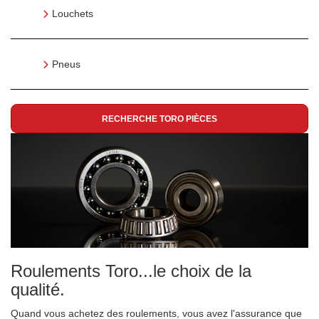
Louchets
Pneus
RECHERCHE TORO PIÈCES
Roulements Toro...le choix de la
qualité.
Quand vous achetez des roulements, vous avez l'assurance que