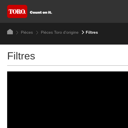
Pièces
Pièces Toro d'origine
Filtres
Filtres