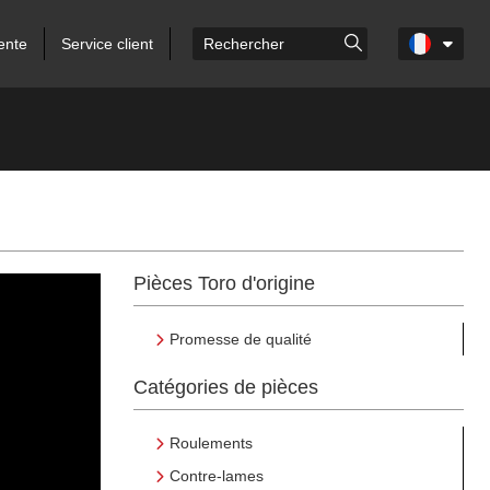
ente
Service client
Pièces Toro d'origine
Promesse de qualité
Catégories de pièces
Roulements
Contre-lames