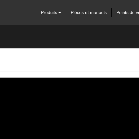
Produits
Pièces et manuels
Points de v