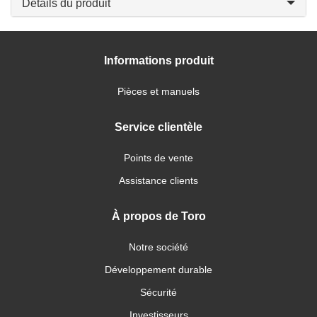
Détails du produit
Informations produit
Pièces et manuels
Service clientèle
Points de vente
Assistance clients
À propos de Toro
Notre société
Développement durable
Sécurité
Investisseurs