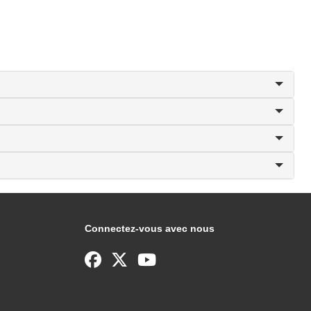
Connectez-vous avec nous