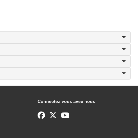
Connectez-vous avec nous