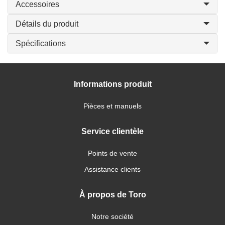
Accessoires
Détails du produit
Spécifications
Informations produit
Pièces et manuels
Service clientèle
Points de vente
Assistance clients
À propos de Toro
Notre société