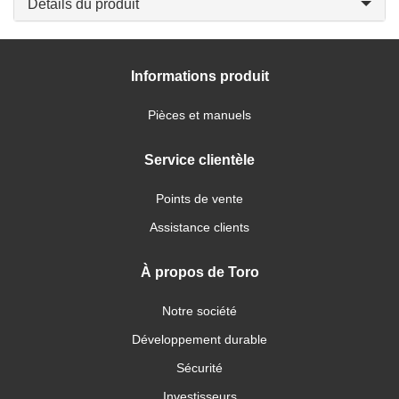
Détails du produit
Informations produit
Pièces et manuels
Service clientèle
Points de vente
Assistance clients
À propos de Toro
Notre société
Développement durable
Sécurité
Investisseurs