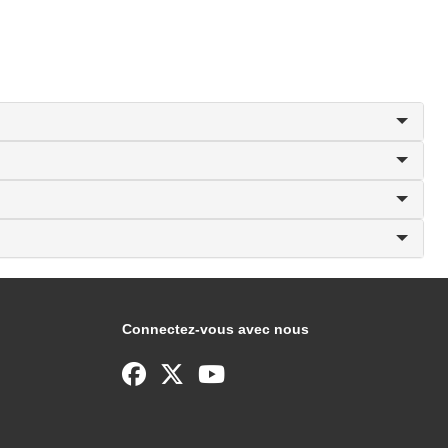
Connectez-vous avec nous