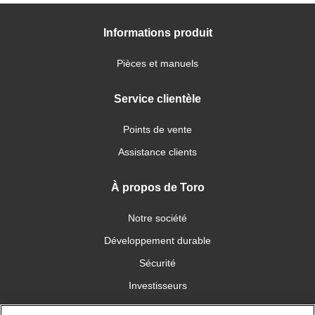
Informations produit
Pièces et manuels
Service clientèle
Points de vente
Assistance clients
À propos de Toro
Notre société
Développement durable
Sécurité
Investisseurs
Carrières