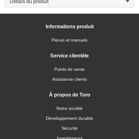
Détails du produit
Informations produit
Pièces et manuels
Service clientèle
Points de vente
Assistance clients
À propos de Toro
Notre société
Développement durable
Sécurité
Investisseurs