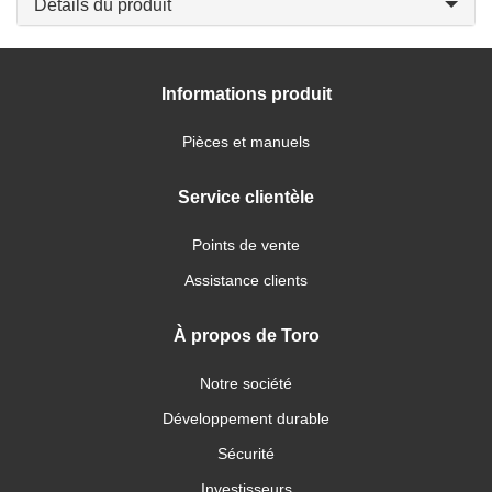
Détails du produit
Informations produit
Pièces et manuels
Service clientèle
Points de vente
Assistance clients
À propos de Toro
Notre société
Développement durable
Sécurité
Investisseurs