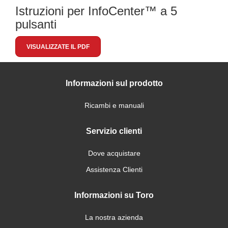
Istruzioni per InfoCenter™ a 5
pulsanti
VISUALIZZATE IL PDF
Informazioni sul prodotto
Ricambi e manuali
Servizio clienti
Dove acquistare
Assistenza Clienti
Informazioni su Toro
La nostra azienda