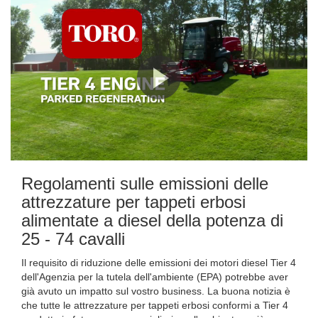
Regolamenti sulle emissioni delle
attrezzature per tappeti erbosi
alimentate a diesel della potenza di
25 - 74 cavalli
Il requisito di riduzione delle emissioni dei motori diesel Tier 4
dell'Agenzia per la tutela dell'ambiente (EPA) potrebbe aver
già avuto un impatto sul vostro business. La buona notizia è
che tutte le attrezzature per tappeti erbosi conformi a Tier 4