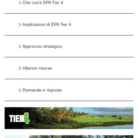
Che cos'è EPA Tier 4
Implicazioni di EPA Tier 4
Approccio strategico
Ulteriori risorse
Domande e risposte