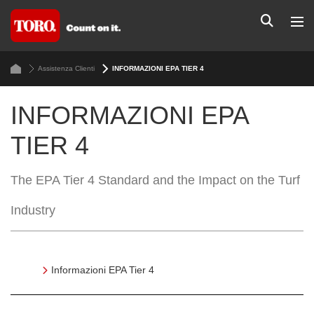
Assistenza Clienti
INFORMAZIONI EPA TIER 4
INFORMAZIONI EPA
TIER 4
The EPA Tier 4 Standard and the Impact on the Turf
Industry
Informazioni EPA Tier 4