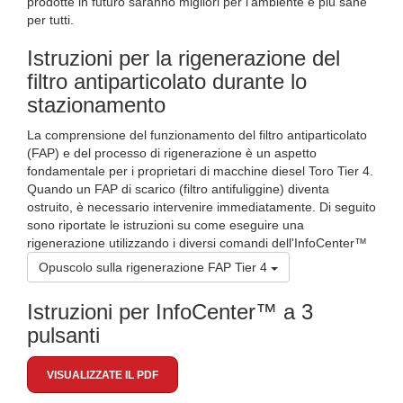
prodotte in futuro saranno migliori per l'ambiente e più sane
per tutti.
Istruzioni per la rigenerazione del
filtro antiparticolato durante lo
stazionamento
La comprensione del funzionamento del filtro antiparticolato
(FAP) e del processo di rigenerazione è un aspetto
fondamentale per i proprietari di macchine diesel Toro Tier 4.
Quando un FAP di scarico (filtro antifuliggine) diventa
ostruito, è necessario intervenire immediatamente. Di seguito
sono riportate le istruzioni su come eseguire una
rigenerazione utilizzando i diversi comandi dell'InfoCenter™
Opuscolo sulla rigenerazione FAP Tier 4
Istruzioni per InfoCenter™ a 3
pulsanti
VISUALIZZATE IL PDF