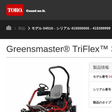
部品
モデル 04510 - シリアル 415000000 - 415399999
Greensmaster® TriFlex™
製品情報
モデル番号
04
シリアル番号
製品のタイプ