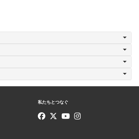
私たちとつなぐ