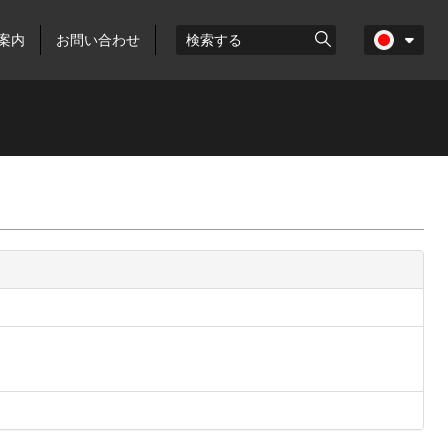
案内
お問い合わせ