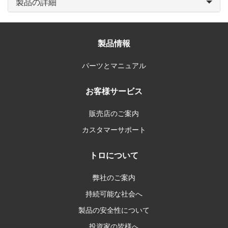
製品の詳細
製品情報
パーツとマニュアル
お客様サービス
販売店のご案内
カスタマーサポート
トロについて
弊社のご案内
持続可能な社会へ
製品の安全性について
投資家の皆様へ