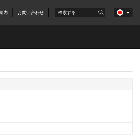
案内
お問い合わせ