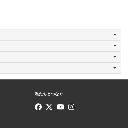
私たちとつなぐ