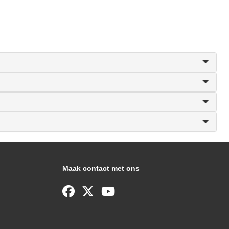
Maak contact met ons