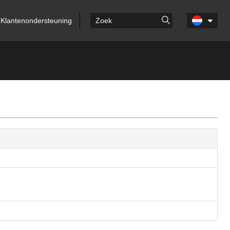
Klantenondersteuning