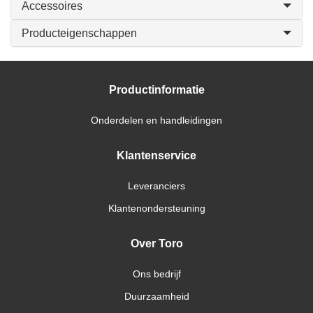
Accessoires
Producteigenschappen
Productinformatie
Onderdelen en handleidingen
Klantenservice
Leveranciers
Klantenondersteuning
Over Toro
Ons bedrijf
Duurzaamheid