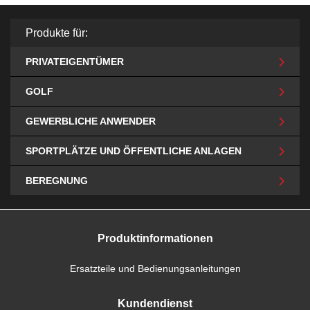
Produkte für:
PRIVATEIGENTÜMER
GOLF
GEWERBLICHE ANWENDER
SPORTPLÄTZE UND ÖFFENTLICHE ANLAGEN
BEREGNUNG
Produktinformationen
Ersatzteile und Bedienungsanleitungen
Kundendienst