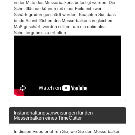
in der Mitte des Messerbalkens befestigt werden. Die
Schnittflächen können mit einer Feile mit zwei
Schärfegraden geschärft werden. Beachten Sie, dass
beide Schnittflächen des Messerbalkens in gleichem
Maß geschärft werden sollten, um ein optimales
Schnittergebnis zu erhalten.
Instandhaltungsanweisungen für den
Messerbalken eines TimeCutter
In diesen Video erfahren Sie, wie Sie den Messerbalken