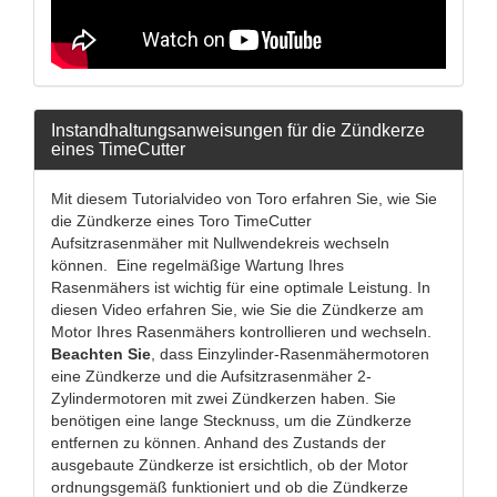
Instandhaltungsanweisungen für die Zündkerze
eines TimeCutter
Mit diesem Tutorialvideo von Toro erfahren Sie, wie Sie
die Zündkerze eines Toro TimeCutter
Aufsitzrasenmäher mit Nullwendekreis wechseln
können. Eine regelmäßige Wartung Ihres
Rasenmähers ist wichtig für eine optimale Leistung. In
diesen Video erfahren Sie, wie Sie die Zündkerze am
Motor Ihres Rasenmähers kontrollieren und wechseln.
Beachten Sie
, dass Einzylinder-Rasenmähermotoren
eine Zündkerze und die Aufsitzrasenmäher 2-
Zylindermotoren mit zwei Zündkerzen haben. Sie
benötigen eine lange Stecknuss, um die Zündkerze
entfernen zu können. Anhand des Zustands der
ausgebaute Zündkerze ist ersichtlich, ob der Motor
ordnungsgemäß funktioniert und ob die Zündkerze