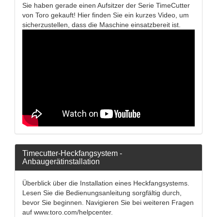
Sie haben gerade einen Aufsitzer der Serie TimeCutter
von Toro gekauft! Hier finden Sie ein kurzes Video, um
sicherzustellen, dass die Maschine einsatzbereit ist.
Timecutter-Heckfangsystem -
Anbaugerätinstallation
Überblick über die Installation eines Heckfangsystems.
Lesen Sie die Bedienungsanleitung sorgfältig durch,
bevor Sie beginnen. Navigieren Sie bei weiteren Fragen
auf www.toro.com/helpcenter.