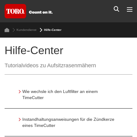
Kundendienst
Hilfe-Center
Hilfe-Center
Tutorialvideos zu Aufsitzrasenmähern
Wie wechsle ich den Luftfilter an einem
TimeCutter
Instandhaltungsanweisungen für die Zündkerze
eines TimeCutter