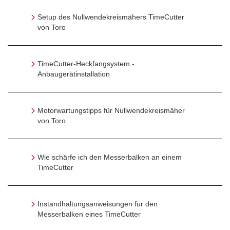
Setup des Nullwendekreismähers TimeCutter
von Toro
TimeCutter-Heckfangsystem -
Anbaugerätinstallation
Motorwartungstipps für Nullwendekreismäher
von Toro
Wie schärfe ich den Messerbalken an einem
TimeCutter
Instandhaltungsanweisungen für den
Messerbalken eines TimeCutter