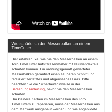
Wie schärfe ich den Messerbalken an einem
TimeCutter
Hier erfahren Sie, wie Sie den Messerbalken an einem
Toro TimeCutter Aufsitzrasenmäher mit Nullwendekreis
schärfen können. Ein ordnungsgemäß gewarteter
Messerbalken garantiert einen sauberen Schnitt und
reduziert zerfetztes und abgerissenes Gras. Bitte
beachten Sie die Sicherheitshinweise in der
Bedienungsanleitung
, bevor Sie den Messerbalken
schärfen.
Um kleinere Kerben im Messerbalken des Toro
TimeCutters zu reparieren, muss der Messerbalken aus
dem Mähwerk ausgebaut werden und wie abgebildete