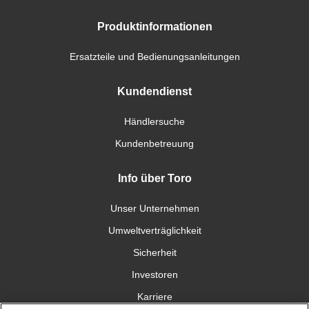
Produktinformationen
Ersatzteile und Bedienungsanleitungen
Kundendienst
Händlersuche
Kundenbetreuung
Info über Toro
Unser Unternehmen
Umweltverträglichkeit
Sicherheit
Investoren
Karriere