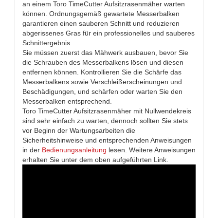
an einem Toro TimeCutter Aufsitzrasenmäher warten
können. Ordnungsgemäß gewartete Messerbalken
garantieren einen sauberen Schnitt und reduzieren
abgerissenes Gras für ein professionelles und sauberes
Schnittergebnis.
Sie müssen zuerst das Mähwerk ausbauen, bevor Sie
die Schrauben des Messerbalkens lösen und diesen
entfernen können. Kontrollieren Sie die Schärfe das
Messerbalkens sowie Verschleißerscheinungen und
Beschädigungen, und schärfen oder warten Sie den
Messerbalken entsprechend.
Toro TimeCutter Aufsitzrasenmäher mit Nullwendekreis
sind sehr einfach zu warten, dennoch sollten Sie stets
vor Beginn der Wartungsarbeiten die
Sicherheitshinweise und entsprechenden Anweisungen
in der
Bedienungsanleitung
lesen. Weitere Anweisungen
erhalten Sie unter dem oben aufgeführten Link.