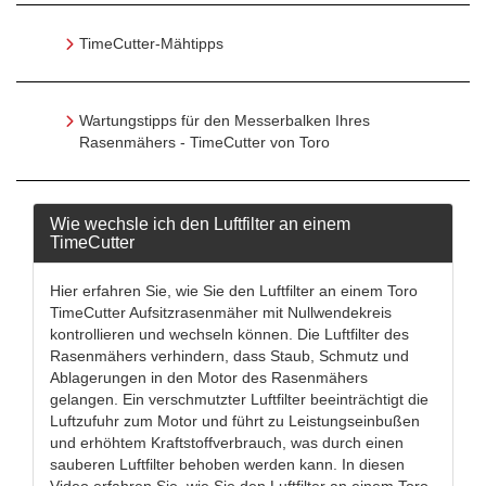
TimeCutter-Mähtipps
Wartungstipps für den Messerbalken Ihres
Rasenmähers - TimeCutter von Toro
Wie wechsle ich den Luftfilter an einem
TimeCutter
Hier erfahren Sie, wie Sie den Luftfilter an einem Toro
TimeCutter Aufsitzrasenmäher mit Nullwendekreis
kontrollieren und wechseln können. Die Luftfilter des
Rasenmähers verhindern, dass Staub, Schmutz und
Ablagerungen in den Motor des Rasenmähers
gelangen. Ein verschmutzter Luftfilter beeinträchtigt die
Luftzufuhr zum Motor und führt zu Leistungseinbußen
und erhöhtem Kraftstoffverbrauch, was durch einen
sauberen Luftfilter behoben werden kann. In diesen