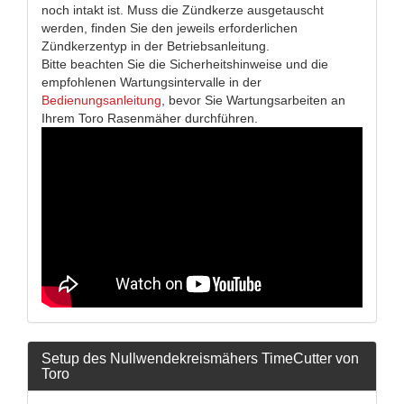
noch intakt ist. Muss die Zündkerze ausgetauscht
werden, finden Sie den jeweils erforderlichen
Zündkerzentyp in der Betriebsanleitung.
Bitte beachten Sie die Sicherheitshinweise und die
empfohlenen Wartungsintervalle in der
Bedienungsanleitung
, bevor Sie Wartungsarbeiten an
Ihrem Toro Rasenmäher durchführen.
Setup des Nullwendekreismähers TimeCutter von
Toro