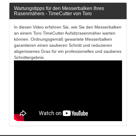
Wartungstipps für den Messerbalken Ihres
Rasenmähers - TimeCutter von Toro
In diesen Video erfahren Sie, wie Sie den Messerbalken
an einem Toro TimeCutter Aufsitzrasenmäher warten
können. Ordnungsgemäß gewartete Messerbalken
garantieren einen sauberen Schnitt und reduzieren
abgerissenes Gras für ein professionelles und sauberes
Schnittergebnis.