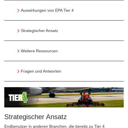
Auswirkungen von EPA Tier 4
Strategischer Ansatz
Weitere Ressourcen
Fragen und Antworten
Strategischer Ansatz
Endbenutzer in anderen Branchen, die bereits zu Tier 4