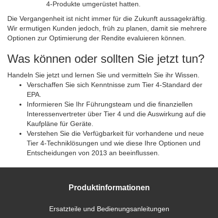
4-Produkte umgerüstet hatten.
Die Vergangenheit ist nicht immer für die Zukunft aussagekräftig.
Wir ermutigen Kunden jedoch, früh zu planen, damit sie mehrere
Optionen zur Optimierung der Rendite evaluieren können.
Was können oder sollten Sie jetzt tun?
Handeln Sie jetzt und lernen Sie und vermitteln Sie ihr Wissen.
Verschaffen Sie sich Kenntnisse zum Tier 4-Standard der
EPA.
Informieren Sie Ihr Führungsteam und die finanziellen
Interessenvertreter über Tier 4 und die Auswirkung auf die
Kaufpläne für Geräte.
Verstehen Sie die Verfügbarkeit für vorhandene und neue
Tier 4-Techniklösungen und wie diese Ihre Optionen und
Entscheidungen von 2013 an beeinflussen.
Produktinformationen
Ersatzteile und Bedienungsanleitungen