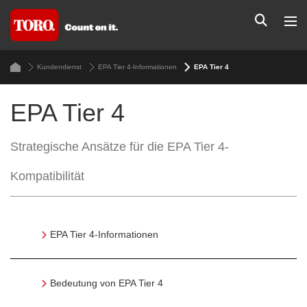
Kundendienst
EPA Tier 4-Informationen
EPA Tier 4
EPA Tier 4
Strategische Ansätze für die EPA Tier 4-
Kompatibilität
EPA Tier 4-Informationen
Bedeutung von EPA Tier 4