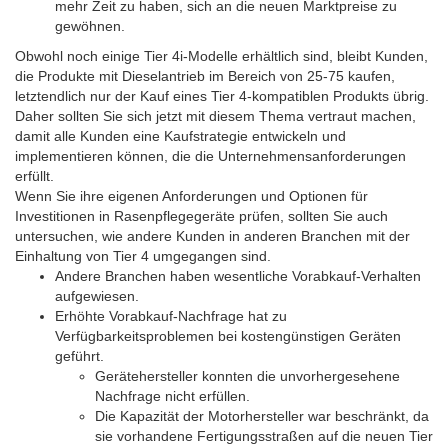
mehr Zeit zu haben, sich an die neuen Marktpreise zu
gewöhnen.
Obwohl noch einige Tier 4i-Modelle erhältlich sind, bleibt Kunden,
die Produkte mit Dieselantrieb im Bereich von 25-75 kaufen,
letztendlich nur der Kauf eines Tier 4-kompatiblen Produkts übrig.
Daher sollten Sie sich jetzt mit diesem Thema vertraut machen,
damit alle Kunden eine Kaufstrategie entwickeln und
implementieren können, die die Unternehmensanforderungen
erfüllt.
Wenn Sie ihre eigenen Anforderungen und Optionen für
Investitionen in Rasenpflegegeräte prüfen, sollten Sie auch
untersuchen, wie andere Kunden in anderen Branchen mit der
Einhaltung von Tier 4 umgegangen sind.
Andere Branchen haben wesentliche Vorabkauf-Verhalten
aufgewiesen.
Erhöhte Vorabkauf-Nachfrage hat zu
Verfügbarkeitsproblemen bei kostengünstigen Geräten
geführt.
Gerätehersteller konnten die unvorhergesehene
Nachfrage nicht erfüllen.
Die Kapazität der Motorhersteller war beschränkt, da
sie vorhandene Fertigungsstraßen auf die neuen Tier