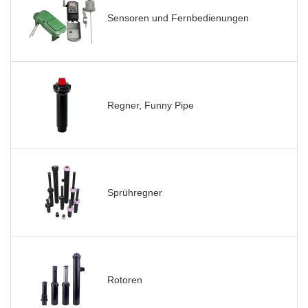
Sensoren und Fernbedienungen
Regner, Funny Pipe
Sprühregner
Rotoren