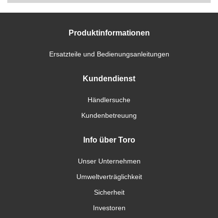
Produktinformationen
Ersatzteile und Bedienungsanleitungen
Kundendienst
Händlersuche
Kundenbetreuung
Info über Toro
Unser Unternehmen
Umweltverträglichkeit
Sicherheit
Investoren