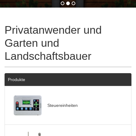
Privatanwender und
Garten und
Landschaftsbauer
Produkte
Steuereinheiten