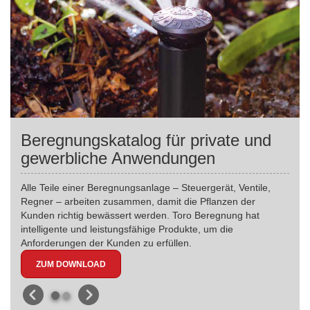
Beregnungskatalog für private und
gewerbliche Anwendungen
Alle Teile einer Beregnungsanlage – Steuergerät, Ventile,
Regner – arbeiten zusammen, damit die Pflanzen der
Kunden richtig bewässert werden. Toro Beregnung hat
intelligente und leistungsfähige Produkte, um die
Anforderungen der Kunden zu erfüllen.
ZUM DOWNLOAD