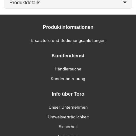
Produktdetails
Produktinformationen
Ersatzteile und Bedienungsanleitungen
Kundendienst
Händlersuche
Kundenbetreuung
Info über Toro
Unser Unternehmen
Umweltverträglichkeit
Sicherheit