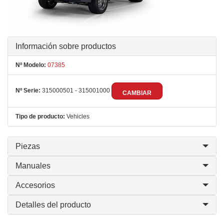
Información sobre productos
Nº Modelo:
07385
Nº Serie:
315000501 - 315001000
CAMBIAR
Tipo de producto:
Vehicles
Piezas
Manuales
Accesorios
Detalles del producto