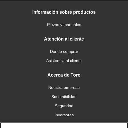
Información sobre productos
Piezas y manuales
Atención al cliente
Dónde comprar
Asistencia al cliente
Acerca de Toro
Nuestra empresa
Sostenibilidad
Seguridad
Inversores
Trabajo