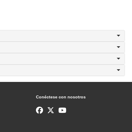
Conéctese con nosotros