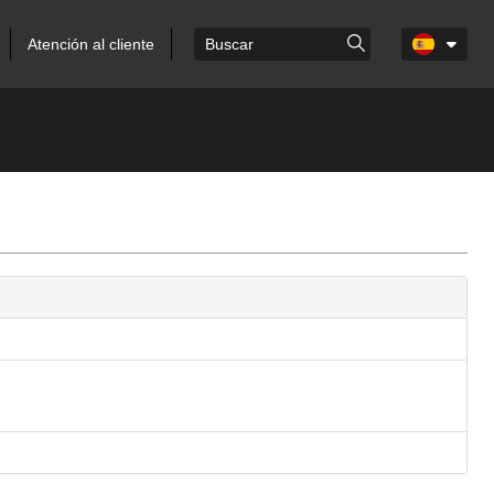
Atención al cliente