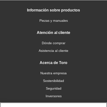
Información sobre productos
Piezas y manuales
Atención al cliente
Dónde comprar
Asistencia al cliente
Acerca de Toro
Nuestra empresa
Sostenibilidad
Seguridad
Inversores
Trabajo