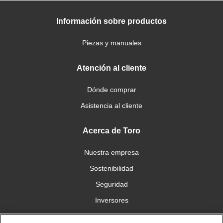
Información sobre productos
Piezas y manuales
Atención al cliente
Dónde comprar
Asistencia al cliente
Acerca de Toro
Nuestra empresa
Sostenibilidad
Seguridad
Inversores
Trabajo