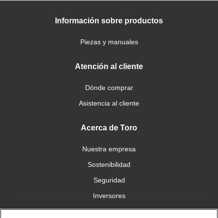
Información sobre productos
Piezas y manuales
Atención al cliente
Dónde comprar
Asistencia al cliente
Acerca de Toro
Nuestra empresa
Sostenibilidad
Seguridad
Inversores
Trabajo