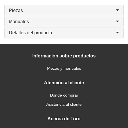
Piezas
Manuales
Detalles del producto
Información sobre productos
Piezas y manuales
Atención al cliente
Dónde comprar
Asistencia al cliente
Acerca de Toro