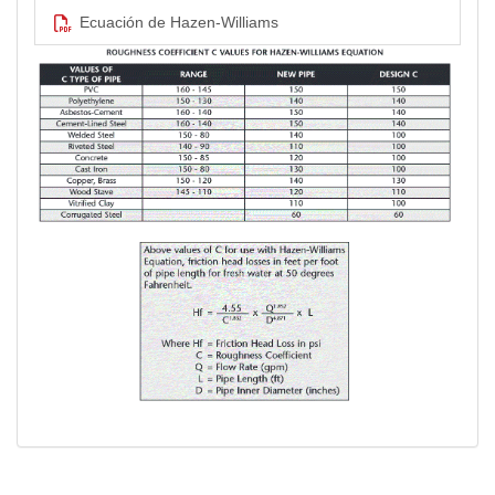
Ecuación de Hazen-Williams