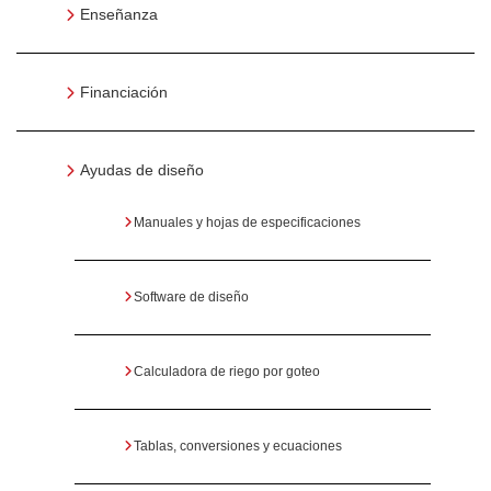
Enseñanza
Financiación
Ayudas de diseño
Manuales y hojas de especificaciones
Software de diseño
Calculadora de riego por goteo
Tablas, conversiones y ecuaciones