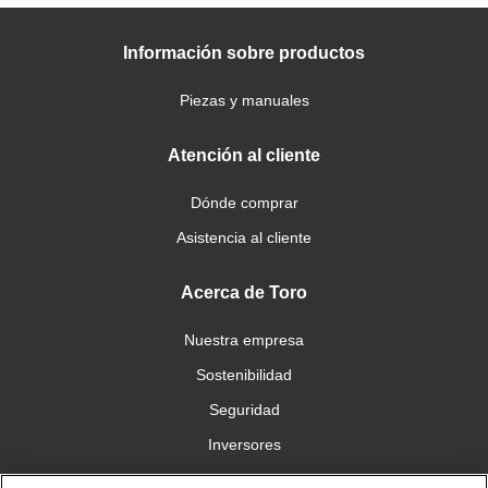
Información sobre productos
Piezas y manuales
Atención al cliente
Dónde comprar
Asistencia al cliente
Acerca de Toro
Nuestra empresa
Sostenibilidad
Seguridad
Inversores
Trabajo