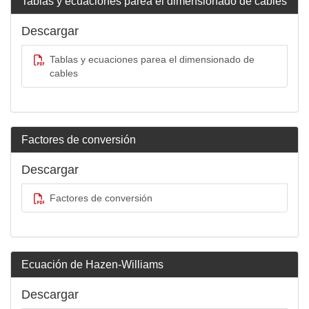
Tablas y ecuaciones parea el dimensionado de cables
Descargar
Tablas y ecuaciones parea el dimensionado de
cables
Factores de conversión
Descargar
Factores de conversión
Ecuación de Hazen-Williams
Descargar