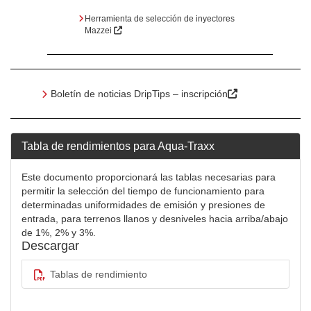
Herramienta de selección de inyectores
Mazzei
Boletín de noticias DripTips – inscripción
Tabla de rendimientos para Aqua-Traxx
Este documento proporcionará las tablas necesarias para
permitir la selección del tiempo de funcionamiento para
determinadas uniformidades de emisión y presiones de
entrada, para terrenos llanos y desniveles hacia arriba/abajo
de 1%, 2% y 3%.
Descargar
Tablas de rendimiento