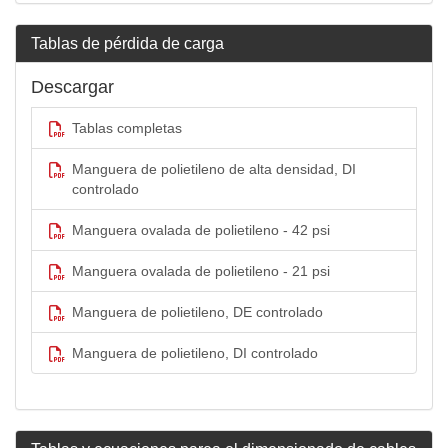
Tablas de pérdida de carga
Descargar
Tablas completas
Manguera de polietileno de alta densidad, DI
controlado
Manguera ovalada de polietileno - 42 psi
Manguera ovalada de polietileno - 21 psi
Manguera de polietileno, DE controlado
Manguera de polietileno, DI controlado