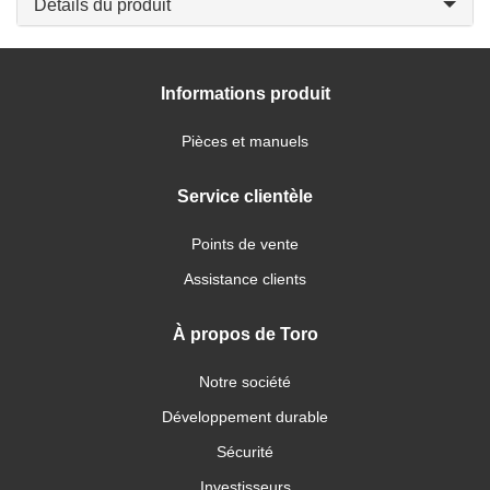
Détails du produit
Informations produit
Pièces et manuels
Service clientèle
Points de vente
Assistance clients
À propos de Toro
Notre société
Développement durable
Sécurité
Investisseurs