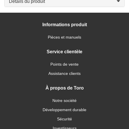
Détails du produit
Informations produit
Pièces et manuels
Service clientèle
Points de vente
Assistance clients
À propos de Toro
Notre société
Développement durable
Sécurité
Investisseurs