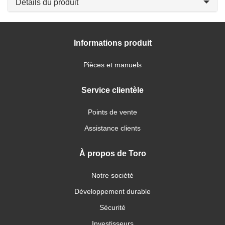
Détails du produit
Informations produit
Pièces et manuels
Service clientèle
Points de vente
Assistance clients
À propos de Toro
Notre société
Développement durable
Sécurité
Investisseurs