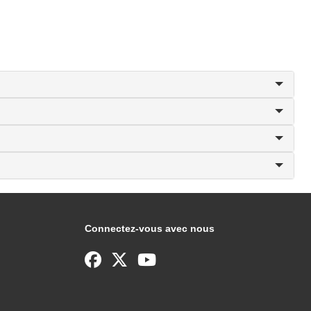
Connectez-vous avec nous