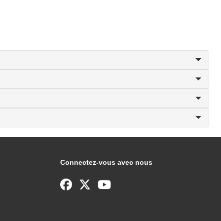
Connectez-vous avec nous