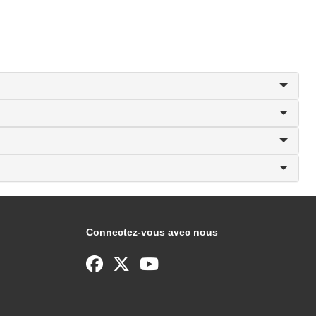
Connectez-vous avec nous