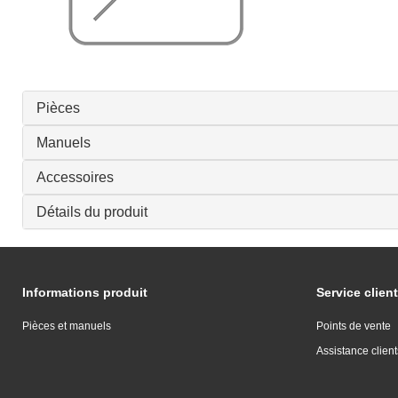
Pièces
Manuels
Accessoires
Détails du produit
Informations produit
Service client
Pièces et manuels
Points de vente
Assistance client