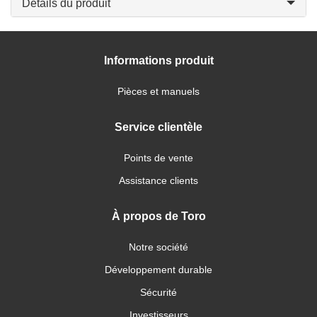
Détails du produit
Informations produit
Pièces et manuels
Service clientèle
Points de vente
Assistance clients
À propos de Toro
Notre société
Développement durable
Sécurité
Investisseurs