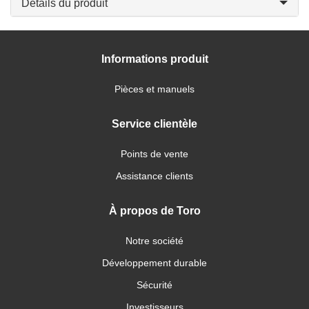
Détails du produit
Informations produit
Pièces et manuels
Service clientèle
Points de vente
Assistance clients
À propos de Toro
Notre société
Développement durable
Sécurité
Investisseurs