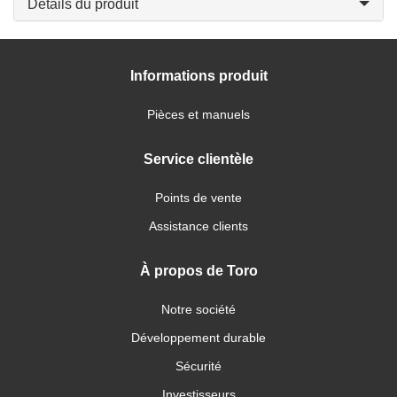
Détails du produit
Informations produit
Pièces et manuels
Service clientèle
Points de vente
Assistance clients
À propos de Toro
Notre société
Développement durable
Sécurité
Investisseurs