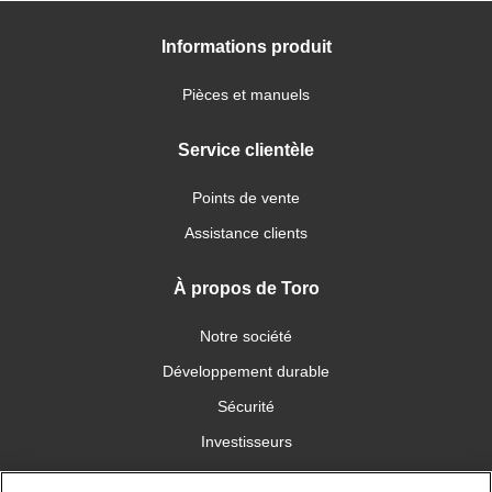
Informations produit
Pièces et manuels
Service clientèle
Points de vente
Assistance clients
À propos de Toro
Notre société
Développement durable
Sécurité
Investisseurs
Carrières