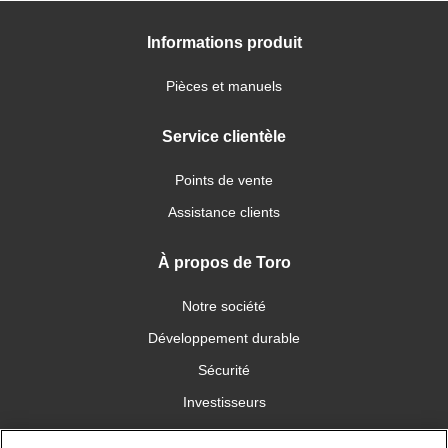
Informations produit
Pièces et manuels
Service clientèle
Points de vente
Assistance clients
À propos de Toro
Notre société
Développement durable
Sécurité
Investisseurs
Carrières