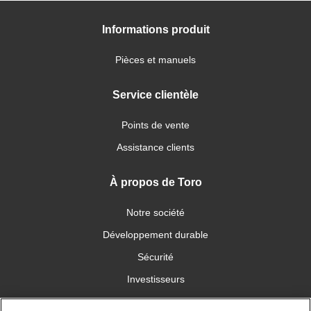
Informations produit
Pièces et manuels
Service clientèle
Points de vente
Assistance clients
À propos de Toro
Notre société
Développement durable
Sécurité
Investisseurs
Carrières