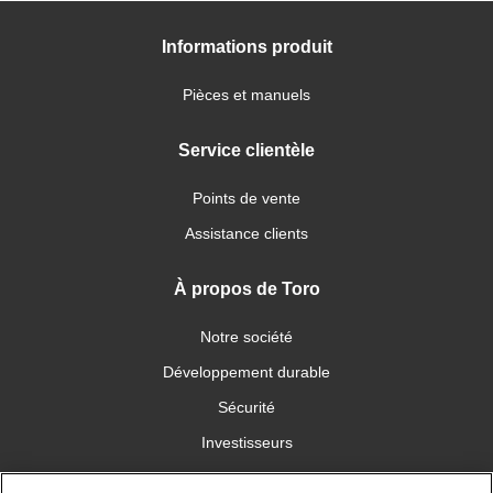
Informations produit
Pièces et manuels
Service clientèle
Points de vente
Assistance clients
À propos de Toro
Notre société
Développement durable
Sécurité
Investisseurs
Carrières