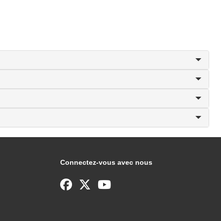
Connectez-vous avec nous