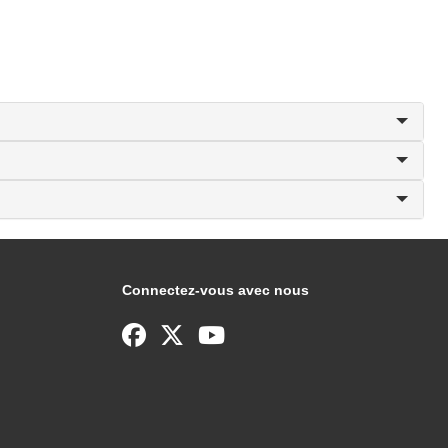
Connectez-vous avec nous