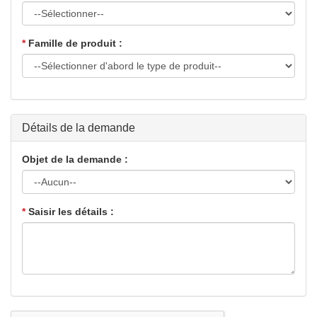
*
Famille de produit :
Détails de la demande
Objet de la demande :
*
Saisir les détails :