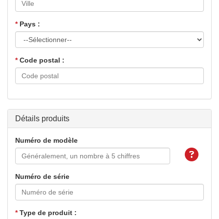
*
Pays :
*
Code postal :
Détails produits
Numéro de modèle
Numéro de série
*
Type de produit :