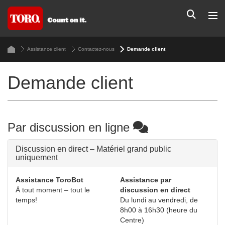
Assistance client
Contactez-nous
Demande client
Demande client
Par discussion en ligne
Discussion en direct – Matériel grand public
uniquement
Assistance ToroBot
Assistance par
À tout moment – tout le
discussion en direct
temps!
Du lundi au vendredi, de
8h00 à 16h30 (heure du
Centre)