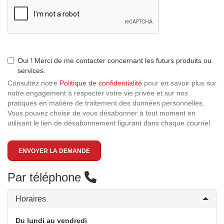
Oui ! Merci de me contacter concernant les futurs produits ou
services.
Consultez notre
Politique de confidentialité
pour en savoir plus sur
notre engagement à respecter votre vie privée et sur nos
pratiques en matière de traitement des données personnelles.
Vous pouvez choisir de vous désabonner à tout moment en
utilisant le lien de désabonnement figurant dans chaque courriel.
ENVOYER LA DEMANDE
Par téléphone
Horaires
Du lundi au vendredi