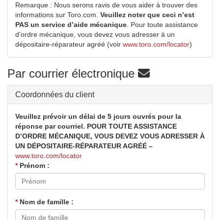
Remarque : Nous serons ravis de vous aider à trouver des
informations sur Toro.com.
Veuillez noter que ceci n’est
PAS un service d’aide mécanique
. Pour toute assistance
d’ordre mécanique, vous devez vous adresser à un
dépositaire-réparateur agréé (voir
www.toro.com/locator
)
Par courrier électronique
Coordonnées du client
Veuillez prévoir un délai de 5 jours ouvrés pour la
réponse par courriel. POUR TOUTE ASSISTANCE
D’ORDRE MÉCANIQUE, VOUS DEVEZ VOUS ADRESSER À
UN DÉPOSITAIRE-RÉPARATEUR AGRÉÉ –
www.toro.com/locator
*
Prénom :
*
Nom de famille :