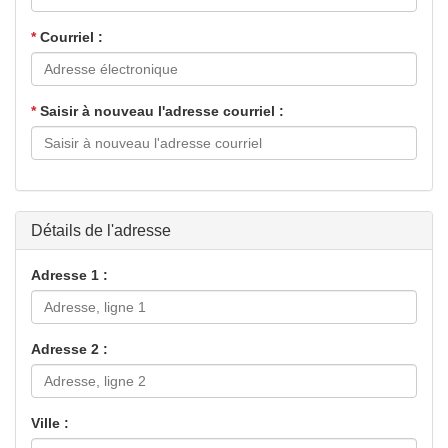
*
Courriel :
*
Saisir à nouveau l'adresse courriel :
Détails de l'adresse
Adresse 1 :
Adresse 2 :
Ville :